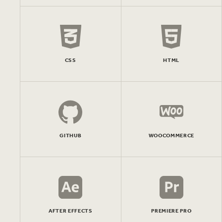
CSS
HTML
GITHUB
WOOCOMMERCE
AFTER EFFECTS
PREMIERE PRO