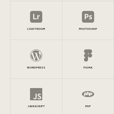
LIGHTROOM
PHOTOSHOP
WORDPRESS
FIGMA
JAVASCRIPT
PHP