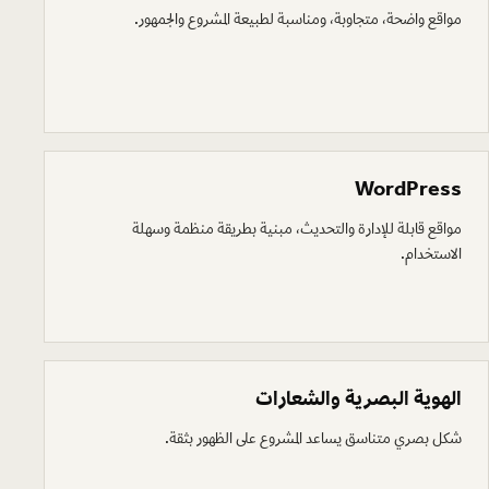
مواقع واضحة، متجاوبة، ومناسبة لطبيعة المشروع والجمهور.
WordPress
مواقع قابلة للإدارة والتحديث، مبنية بطريقة منظمة وسهلة
الاستخدام.
الهوية البصرية والشعارات
شكل بصري متناسق يساعد المشروع على الظهور بثقة.