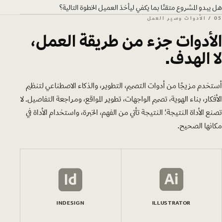
هل يبدو المشروع متقنًا بما يكفي ليأخذ العميل الخطوة التالية؟
05 / الأدوات وسير العمل
الأدوات جزء من طريقة العمل،
لا الهدف.
أستخدم مزيجًا من أدوات التصميم، التطوير، والذكاء الاصطناعي لتنظيم
الأفكار، بناء الهوية، تصميم الواجهات، تطوير المواقع، ومراجعة التفاصيل. لا
تصنع الأداة النتيجة؛ النتيجة تأتي من الفهم، الخبرة، واستخدام الأداة في
مكانها الصحيح.
INDESIGN
ILLUSTRATOR