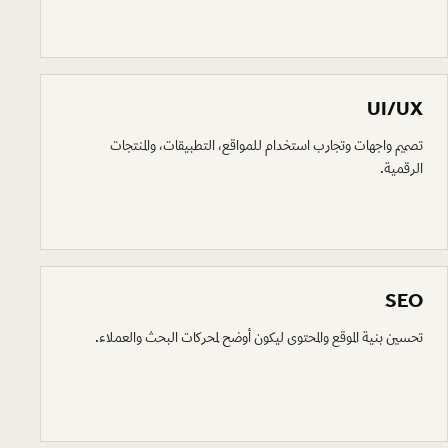
UI/UX
تصميم واجهات وتجارب استخدام للمواقع، التطبيقات، والمنتجات
الرقمية.
SEO
تحسين بنية الموقع والمحتوى ليكون أوضح لمحركات البحث والعملاء.