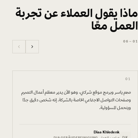
ماذا يقول العملاء عن تجربة
العمل معًا
01 – 06
01
صمّم ياسر وبرمج موقع شركتي، وهو الآن يدير معظم أعمال التصميم
وصفحات التواصل الاجتماعي الخاصة بالشركة. إنه شخص دقيق جدًا
ويتحمل المسؤولية.
Diaa Khledenk
DK
صاحب العمل, DIA GEBÄUDEREINIGUNG