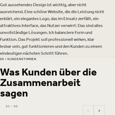
Gut aussehendes Design ist wichtig, aber nicht
ausreichend. Eine schöne Website, die die Leistung nicht
erklärt, ein elegantes Logo, das im Einsatz zerfällt, ein
attraktives Interface, das Nutzer verwirrt: Das sind alles
unvollständige Lösungen. Ich balanciere Form und
Funktion. Das Projekt soll professionell wirken, klar
lesbar sein, gut funktionieren und den Kunden zu einem
eindeutigen nächsten Schritt führen.
06 / KUNDENSTIMMEN
Was Kunden über die
Zusammenarbeit
sagen
01 – 06