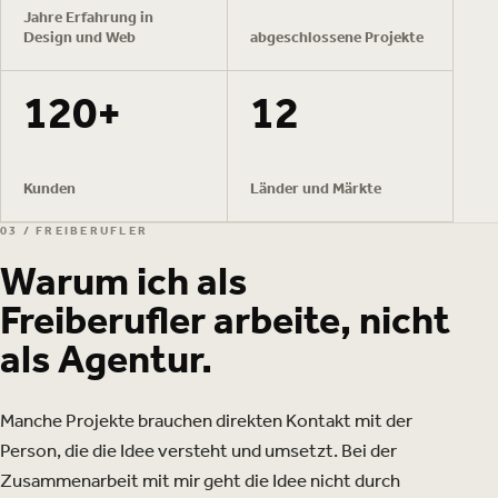
Jahre Erfahrung in
Design und Web
abgeschlossene Projekte
120+
12
Kunden
Länder und Märkte
03 / FREIBERUFLER
Warum ich als
Freiberufler arbeite, nicht
als Agentur.
Manche Projekte brauchen direkten Kontakt mit der
Person, die die Idee versteht und umsetzt. Bei der
Zusammenarbeit mit mir geht die Idee nicht durch