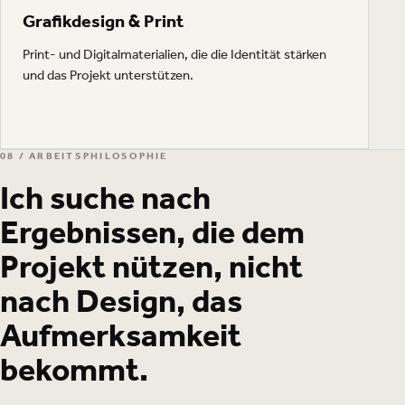
Grafikdesign & Print
Print- und Digitalmaterialien, die die Identität stärken
und das Projekt unterstützen.
08 / ARBEITSPHILOSOPHIE
Ich suche nach
Ergebnissen, die dem
Projekt nützen, nicht
nach Design, das
Aufmerksamkeit
bekommt.