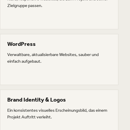
Zielgruppe passen.
WordPress
Verwaltbare, aktualisierbare Websites, sauber und
einfach aufgebaut.
Brand Identity & Logos
Ein konsistentes visuelles Erscheinungsbild, das einem
Projekt Auftritt verleiht.