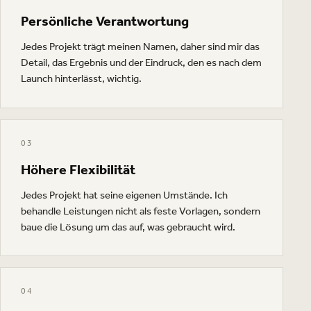
Persönliche Verantwortung
Jedes Projekt trägt meinen Namen, daher sind mir das
Detail, das Ergebnis und der Eindruck, den es nach dem
Launch hinterlässt, wichtig.
03
Höhere Flexibilität
Jedes Projekt hat seine eigenen Umstände. Ich
behandle Leistungen nicht als feste Vorlagen, sondern
baue die Lösung um das auf, was gebraucht wird.
04