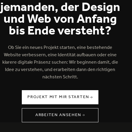
jemanden, der Design
und Web von Anfang
bis Ende versteht?
Ob Sie ein neues Projekt starten, eine bestehende
Website verbessern, eine Identität aufbauen oder eine
klarere digitale Präsenz suchen: Wir beginnen damit, die
Idee zu verstehen, und erarbeiten dann den richtigen
nächsten Schritt.
PROJEKT MIT MIR STARTEN
PROJEKT MIT MIR STARTEN
ARBEITEN ANSEHEN
ARBEITEN ANSEHEN