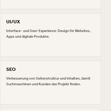
UI/UX
Interface- und User-Experience-Design für Websites,
Apps und digitale Produkte.
SEO
Verbesserung von Seitenstruktur und Inhalten, damit
Suchmaschinen und Kunden das Projekt finden.