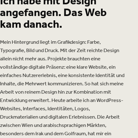
Ich habe mit Design
angefangen. Das Web
kam danach.
Mein Hintergrund liegt im Grafikdesign: Farbe,
Typografie, Bild und Druck. Mit der Zeit reichte Design
allein nicht mehr aus. Projekte brauchten eine
vollständige digitale Präsenz: eine klare Website, ein
einfaches Nutzererlebnis, eine konsistente Identität und
Inhalte, die Mehrwert kommunizieren. So hat sich meine
Arbeit von reinem Design hin zur Kombination mit
Entwicklung erweitert. Heute arbeite ich an WordPress-
Websites, Interfaces, Identitäten, Logos,
Druckmaterialien und digitalen Erlebnissen. Die Arbeit
zwischen Wien und arabischsprachigen Märkten,
besonders dem Irak und dem Golfraum, hat mir ein