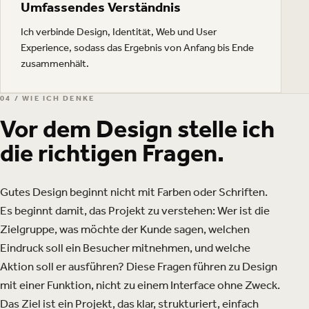
Umfassendes Verständnis
Ich verbinde Design, Identität, Web und User
Experience, sodass das Ergebnis von Anfang bis Ende
zusammenhält.
04 / WIE ICH DENKE
Vor dem Design stelle ich
die richtigen Fragen.
Gutes Design beginnt nicht mit Farben oder Schriften.
Es beginnt damit, das Projekt zu verstehen: Wer ist die
Zielgruppe, was möchte der Kunde sagen, welchen
Eindruck soll ein Besucher mitnehmen, und welche
Aktion soll er ausführen? Diese Fragen führen zu Design
mit einer Funktion, nicht zu einem Interface ohne Zweck.
Das Ziel ist ein Projekt, das klar, strukturiert, einfach