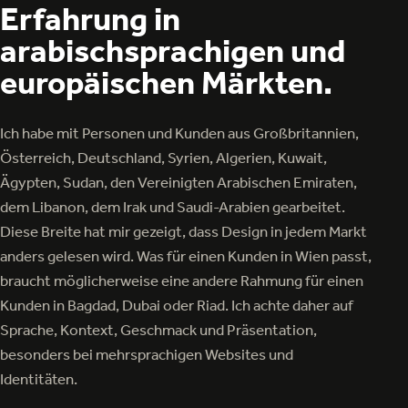
Erfahrung in
arabischsprachigen und
europäischen Märkten.
Ich habe mit Personen und Kunden aus Großbritannien,
Österreich, Deutschland, Syrien, Algerien, Kuwait,
Ägypten, Sudan, den Vereinigten Arabischen Emiraten,
dem Libanon, dem Irak und Saudi-Arabien gearbeitet.
Diese Breite hat mir gezeigt, dass Design in jedem Markt
anders gelesen wird. Was für einen Kunden in Wien passt,
braucht möglicherweise eine andere Rahmung für einen
Kunden in Bagdad, Dubai oder Riad. Ich achte daher auf
Sprache, Kontext, Geschmack und Präsentation,
besonders bei mehrsprachigen Websites und
Identitäten.