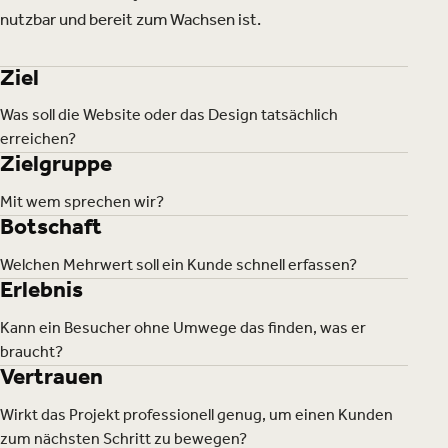
nutzbar und bereit zum Wachsen ist.
Ziel
Was soll die Website oder das Design tatsächlich
erreichen?
Zielgruppe
Mit wem sprechen wir?
Botschaft
Welchen Mehrwert soll ein Kunde schnell erfassen?
Erlebnis
Kann ein Besucher ohne Umwege das finden, was er
braucht?
Vertrauen
Wirkt das Projekt professionell genug, um einen Kunden
zum nächsten Schritt zu bewegen?