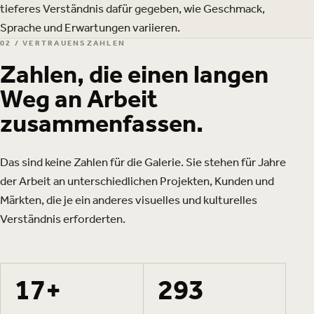
tieferes Verständnis dafür gegeben, wie Geschmack,
Sprache und Erwartungen variieren.
02 / VERTRAUENSZAHLEN
Zahlen, die einen langen
Weg an Arbeit
zusammenfassen.
Das sind keine Zahlen für die Galerie. Sie stehen für Jahre
der Arbeit an unterschiedlichen Projekten, Kunden und
Märkten, die je ein anderes visuelles und kulturelles
Verständnis erforderten.
17+
293