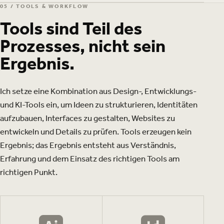
05 / TOOLS & WORKFLOW
Tools sind Teil des
Prozesses, nicht sein
Ergebnis.
Ich setze eine Kombination aus Design-, Entwicklungs-
und KI-Tools ein, um Ideen zu strukturieren, Identitäten
aufzubauen, Interfaces zu gestalten, Websites zu
entwickeln und Details zu prüfen. Tools erzeugen kein
Ergebnis; das Ergebnis entsteht aus Verständnis,
Erfahrung und dem Einsatz des richtigen Tools am
richtigen Punkt.