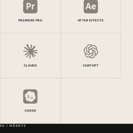
PREMIERE PRO
AFTER EFFECTS
CLAUDE
CHATGPT
CODEX
06 / MÄRKTE