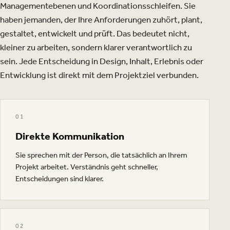
Managementebenen und Koordinationsschleifen. Sie
haben jemanden, der Ihre Anforderungen zuhört, plant,
gestaltet, entwickelt und prüft. Das bedeutet nicht,
kleiner zu arbeiten, sondern klarer verantwortlich zu
sein. Jede Entscheidung in Design, Inhalt, Erlebnis oder
Entwicklung ist direkt mit dem Projektziel verbunden.
01
Direkte Kommunikation
Sie sprechen mit der Person, die tatsächlich an Ihrem
Projekt arbeitet. Verständnis geht schneller,
Entscheidungen sind klarer.
02